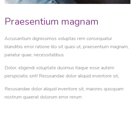
Praesentium magnam
Accusantium dignissimos voluptas rem consequatur
blanditiis error ratione illo sit quasi ut, praesentium magnam,
pariatur quae, necessitatibus
Dolor, eligendi voluptate ducimus itaque esse autem
perspiciatis sint! Recusandae dolor aliquid inventore sit,
Recusandae dolor aliquid inventore sit, maiores quisquam
nostrum quaerat dolorum error rerum