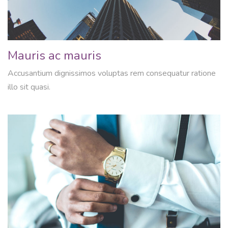
Mauris ac mauris
Accusantium dignissimos voluptas rem consequatur ratione
illo sit quasi.