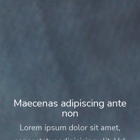
Maecenas adipiscing ante
non
Lorem ipsum dolor sit amet,