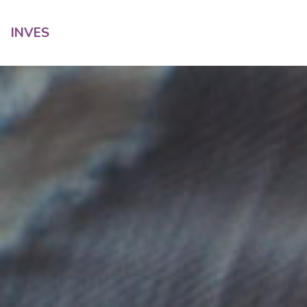
INVES