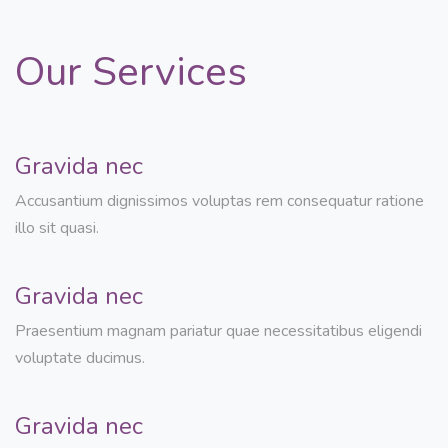
Our Services
Gravida nec
Accusantium dignissimos voluptas rem consequatur ratione
illo sit quasi.
Gravida nec
Praesentium magnam pariatur quae necessitatibus eligendi
voluptate ducimus.
Gravida nec